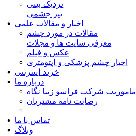
نزدیک بینی
پیر چشمی
اخبار و مقالات علمی
مقالات در مورد چشم
معرفی سایت ها و مجلات
عکس و فیلم
اخبار چشم پزشکی و اپتومتری
خرید اینترنتی
درباره ما
ماموریت شرکت فراسو زیبا نگاه
رضایت نامه مشتریان
تماس با ما
وبلاگ