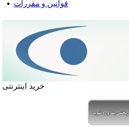
قوانین و مقررات
خرید اینترنتی