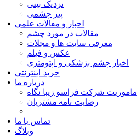
نزدیک بینی
پیر چشمی
اخبار و مقالات علمی
مقالات در مورد چشم
معرفی سایت ها و مجلات
عکس و فیلم
اخبار چشم پزشکی و اپتومتری
خرید اینترنتی
درباره ما
ماموریت شرکت فراسو زیبا نگاه
رضایت نامه مشتریان
تماس با ما
وبلاگ