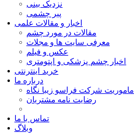
نزدیک بینی
پیر چشمی
اخبار و مقالات علمی
مقالات در مورد چشم
معرفی سایت ها و مجلات
عکس و فیلم
اخبار چشم پزشکی و اپتومتری
خرید اینترنتی
درباره ما
ماموریت شرکت فراسو زیبا نگاه
رضایت نامه مشتریان
تماس با ما
وبلاگ