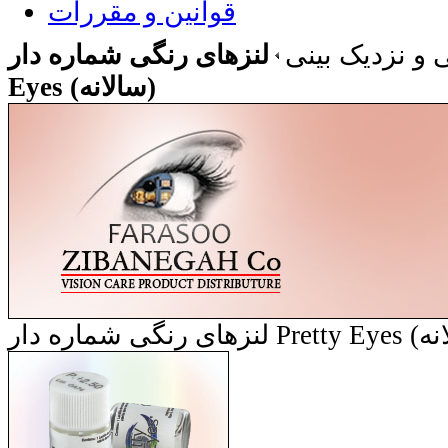
قوانین و مقررات
 و نزدیک بینی
لنزهای رنگی شماره دار Pretty
Eyes (سالانه)